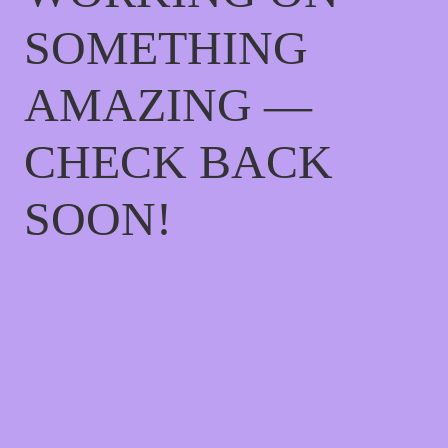
Hvis din bonussaldo er større end dit udbetalingsbeløb,
SOMETHING
annulleres den.
Kendt som pay by phone, pay by mobile og direct carrier
fakturering, det tilbyder en hurtig og bekvem løsning, uden at gå
AMAZING —
på kompromis med sikkerheden, og nyder en stigning i
popularitet online casinoer og mange andre købmænd.
CHECK BACK
NYE KASINOER GRATIS SPINS
SOON!
Nye Casino Licenseret
Afkastet til spilleren i dette spil er 96,10%, lidt over vores målestok i
gennemsnit på cirka 96%.
Bedste Casino For Baccarat Spillere
Du skal blot følge afinstallationsprocessen, og du vil være i stand til
at fjerne enhver casino-app helt fra din enhed på under et minut.
Casino Med 20 Gratis Spins