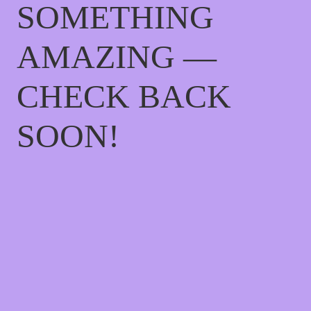
strenge, og online casinospillere har begrænsninger.
SOMETHING
Spillet kan også prale med et imponerende afkast til spillerprocent
på 96,66%.
AMAZING —
777 SPIELAUTOMATEN GELD GEWINNEN
CHECK BACK
Megaways Slots Nye Casino
Hvis du kan aktivere nogle gratis spins, super gratis spins selv eller en
SOON!
indbetalingsbonus.
Casino Tilbud Hver Lørdag
Glem ikke, selvom, at du først skal tilmelde dig og bekræfte din e-mail-
adresse.
Casino Hurtig Udbetaling Og Cashback