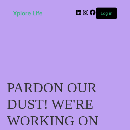
KASINOER SIDER MED PAYPAL-UDBETALING
LinkedIn
Instagram
Facebook
Xplore Life
Log in
Baccarat Mobil Rigtige Penge Casino
: Start med at prøve den gratis
afspilningstilstand online.
Dogecoin Live Casino
- Med en RTP op til 98% og en mulig 250,000
credits jackpot, er der ingen tvivl om, at vilde tider slot kan være givende
for spillere.
Gratis Spins Søndag Casino
: Dette er en slags matchbonus, der giver
din 330% oven på din indbetaling og giver også 50 Gratis spins til
Popinata.
ROULETTE ONLINE KASINOSPIL TRICKS
PARDON OUR
Nifty Casino Anmeldelse Bonus Og Free Spins Opdateret 2026
Godt, du vil finde nogle negative anmeldelser, men du vil bemærke,
DUST! WE'RE
at de håndteres professionelt og hurtigt.
Ios Casino Velkomstbonus Gratis Spins
WORKING ON
De seneste ændringer har påvirket onlinespil, hvilket gør det svært
for virksomheder at investere i Australien, fordi reglerne er meget