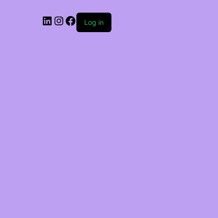
LinkedIn
Instagram
Facebook
Log in
vil helt sikkert vende tilbage til dig.
til dig.