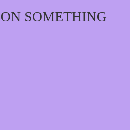
 ON SOMETHING